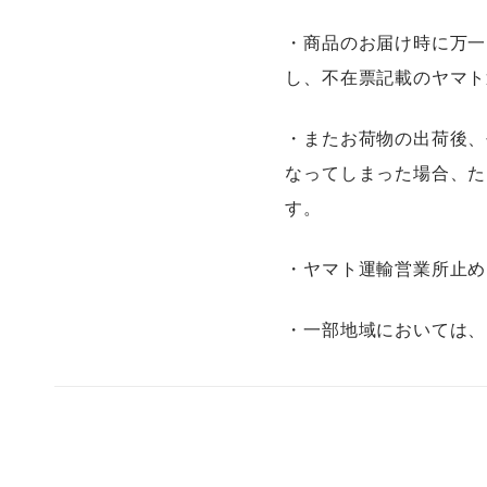
・商品のお届け時に万一
し、不在票記載のヤマト
・またお荷物の出荷後、
なってしまった場合、た
す。
・ヤマト運輸営業所止め
・一部地域においては、