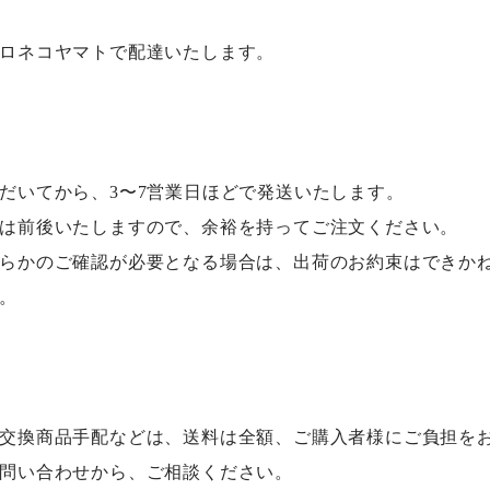
。
ロネコヤマトで配達いたします。
だいてから、3〜7営業日ほどで発送いたします。
は前後いたしますので、余裕を持ってご注文ください。
らかのご確認が必要となる場合は、出荷のお約束はできか
。
交換商品手配などは、送料は全額、ご購入者様にご負担を
問い合わせから、ご相談ください。