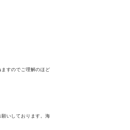
ねますのでご理解のほど
お願いしております。海