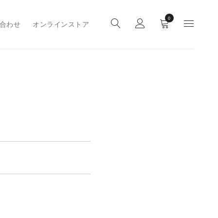
0
合わせ
オンラインストア