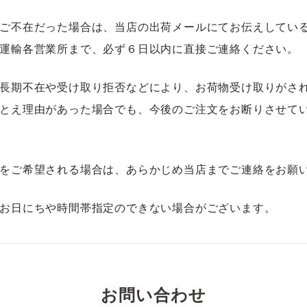
ご不在だった場合は、当店の出荷メールにてお伝えしてい
運輸各営業所まで、必ず６日以内に直接ご連絡ください。
長期不在や受け取り拒否などにより、お荷物受け取りがさ
とえ理由があった場合でも、今後のご注文をお断りさせて
をご希望される場合は、あらかじめ当店までご連絡をお願
お日にちや時間帯指定のできない場合がございます。
お問い合わせ