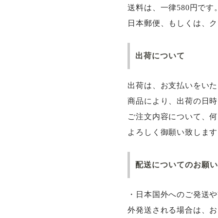
送料は、一律580円です
日本郵便、もしくは、ク
出荷について
出荷は、お支払いをいた
商品により、出荷の日時
ご注文内容について、何
よろしく御願い致します
配送についてのお願い
・日本国外へのご発送や
外発送される場合は、お