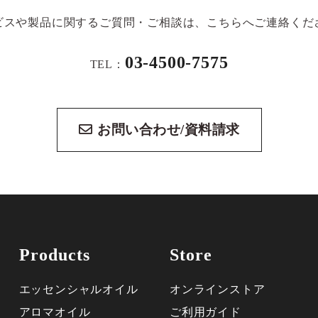
ビスや製品に関する
ご質問・ご相談は、こちらへご連絡くだ
03-4500-7575
TEL：
お問い合わせ/資料請求
Products
Store
エッセンシャルオイル
オンラインストア
アロマオイル
ご利用ガイド