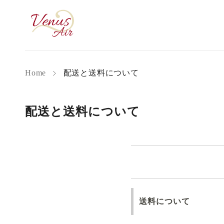
Home
配送と送料について
配送と送料について
送料について