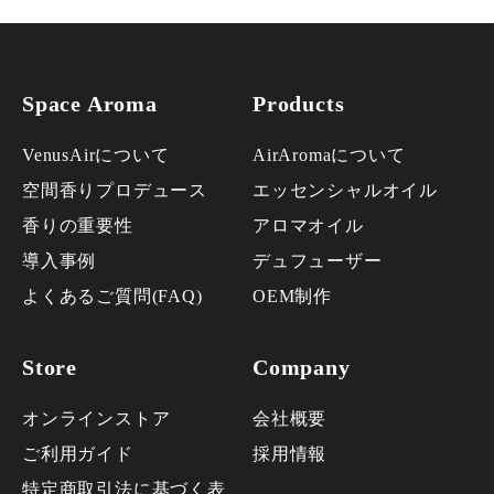
Space Aroma
Products
VenusAirについて
AirAromaについて
空間香りプロデュース
エッセンシャルオイル
香りの重要性
アロマオイル
導入事例
デュフューザー
よくあるご質問(FAQ)
OEM制作
Store
Company
オンラインストア
会社概要
ご利用ガイド
採用情報
特定商取引法に基づく表