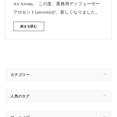
Air Aroma。 この度、業務用ディフューザー
アロセント(arosent)が、新しくなりました。
続きを読む
カテゴリー
人気のタグ