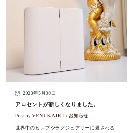
2023年5月30日
アロセントが新しくなりました。
Post by
VENUS-AIR
in
お知らせ
世界中のセレブやラグジュアリーに愛される