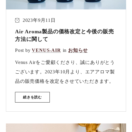
2023年9月11日
Air Aroma製品の価格改定と今後の販売
方法に関して
Post by
VENUS-AIR
in
お知らせ
Venus Airをご愛顧くださり、誠にありがとう
ございます。2023年10月より、エアアロマ製
品の販売価格を改定をさせていただきます。
続きを読む