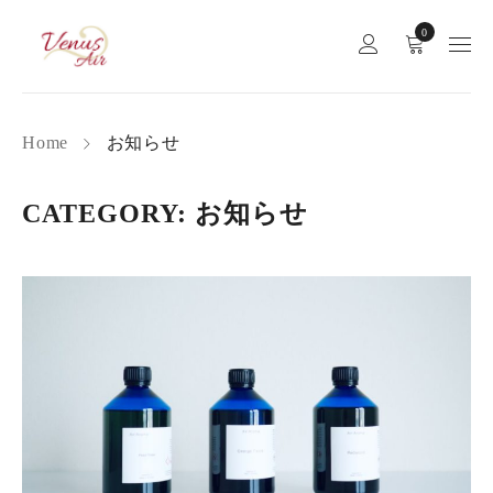
0
Home
お知らせ
CATEGORY: お知らせ